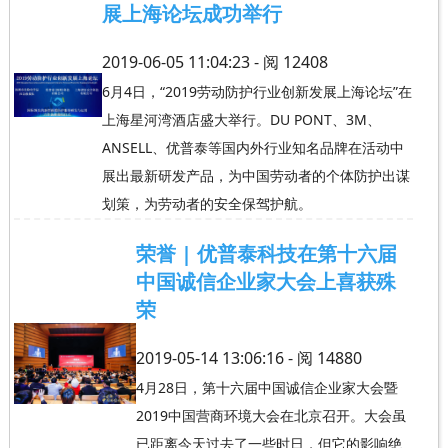
展上海论坛成功举行
2019-06-05 11:04:23 - 阅
12408
6月4日，“2019劳动防护行业创新发展上海论坛”在
上海星河湾酒店盛大举行。DU PONT、3M、
ANSELL、优普泰等国内外行业知名品牌在活动中
展出最新研发产品，为中国劳动者的个体防护出谋
划策，为劳动者的安全保驾护航。
荣誉 | 优普泰科技在第十六届
中国诚信企业家大会上喜获殊
荣
2019-05-14 13:06:16 - 阅
14880
4月28日，第十六届中国诚信企业家大会暨
2019中国营商环境大会在北京召开。大会虽
已距离今天过去了一些时日，但它的影响绝