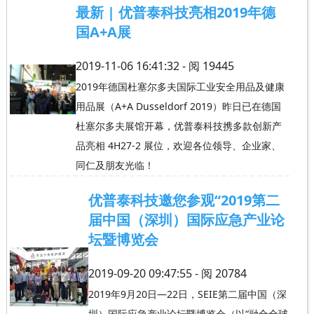
最新 | 优普泰科技亮相2019年德
国A+A展
2019-11-06 16:41:32 - 阅
19445
2019年德国杜塞尔多夫国际工业安全用品及健康
用品展（A+A Dusseldorf 2019）昨日已在德国
杜塞尔多夫展馆开幕，优普泰科技携多款创新产
品亮相 4H27-2 展位，欢迎各位领导、企业家、
同仁及朋友光临！
优普泰科技邀您参观“2019第二
届中国（深圳）国际应急产业论
坛暨博览会
2019-09-20 09:47:55 - 阅
20784
2019年9月20日—22日，SEIE第二届中国（深
圳）国际应急产业论坛暨博览会（以“融合全球