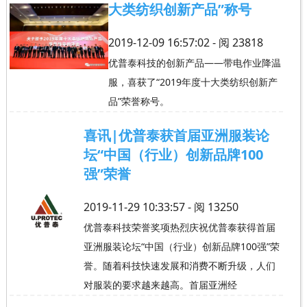
大类纺织创新产品”称号
2019-12-09 16:57:02 - 阅
23818
优普泰科技的创新产品——带电作业降温
服，喜获了“2019年度十大类纺织创新产
品”荣誉称号。
喜讯|优普泰获首届亚洲服装论
坛“中国（行业）创新品牌100
强”荣誉
2019-11-29 10:33:57 - 阅
13250
优普泰科技荣誉奖项热烈庆祝优普泰获得首届
亚洲服装论坛“中国（行业）创新品牌100强”荣
誉。随着科技快速发展和消费不断升级，人们
对服装的要求越来越高。首届亚洲经