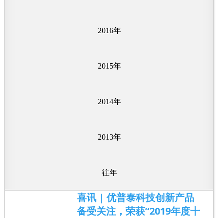
2016年
2015年
2014年
2013年
往年
喜讯 | 优普泰科技创新产品
备受关注，荣获“2019年度十