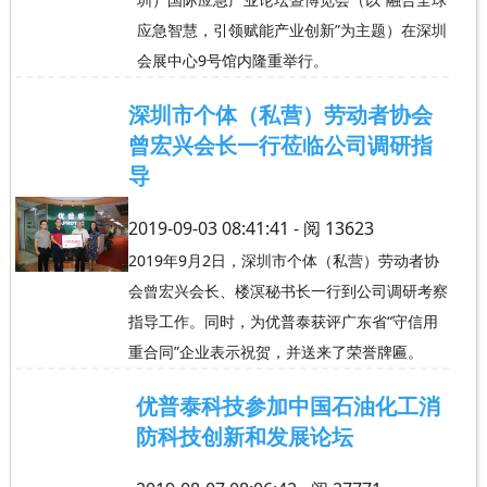
应急智慧，引领赋能产业创新”为主题）在深圳
会展中心9号馆内隆重举行。
深圳市个体（私营）劳动者协会
曾宏兴会长一行莅临公司调研指
导
2019-09-03 08:41:41 - 阅
13623
2019年9月2日，深圳市个体（私营）劳动者协
会曾宏兴会长、楼溟秘书长一行到公司调研考察
指导工作。同时，为优普泰获评广东省“守信用
重合同”企业表示祝贺，并送来了荣誉牌匾。
优普泰科技参加中国石油化工消
防科技创新和发展论坛