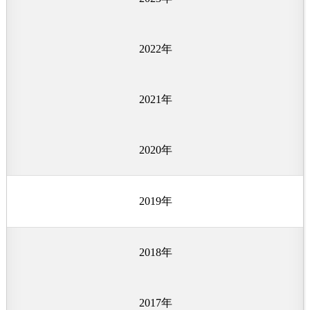
荣誉证书
公司环境
2022年
社会责任
2021年
2020年
2019年
2018年
2017年