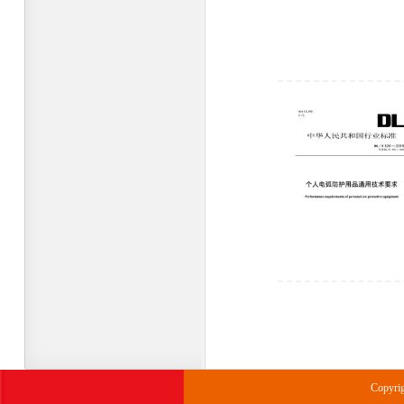
Copyr