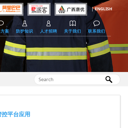
|
ENGLISH
决方案
防护知识
人才招聘
关于我们
联系我们
管控平台应用