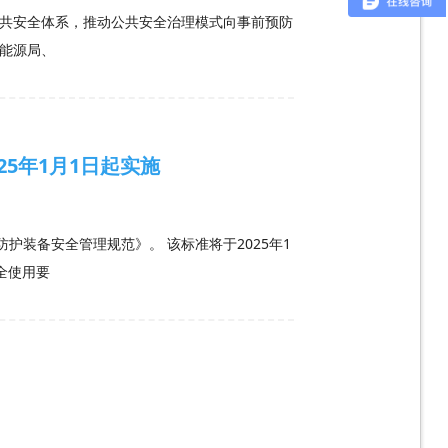
共安全体系，推动公共安全治理模式向事前预防
能源局、
5年1月1日起实施
体防护装备安全管理规范》。 该标准将于2025年1
全使用要