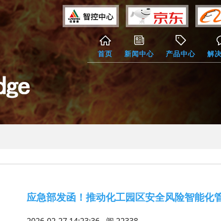
首页
新闻中心
产品中心
解
应急部发函！推动化工园区安全风险智能化
2026-02-27 14:23:36 - 阅
22338