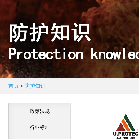
首页
>
防护知识
政策法规
行业标准