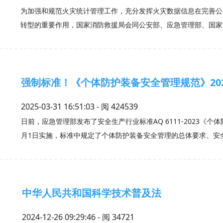
为加强和规范火灾统计管理工作，充分发挥火灾数据信息在完善公
转型的重要作用，国家消防救援局会同公安部、应急管理部、国家
强制标准！《个体防护装备安全管理规范》202
2025-03-31 16:51:03 - 阅
424539
日前，应急管理部发布了安全生产行业标准AQ 6111-2023《个
月1日实施，标准中规定了个体防护装备安全管理的总体要求、安
中华人民共和国科学技术普及法
2024-12-26 09:29:46 - 阅
34721