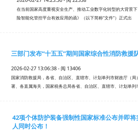
在当前国家高度重视安全生产、推动工业数字化转型的大背景下
险智能化管控平台有效应用的函》（以下简称“文件”）正式出
三部门发布“十五五”期间国家综合性消防救援
2026-02-27 13:06:38 - 阅
13406
国家消防救援局，各省、自治区、直辖市、计划单列市财政厅（局
署、各直属海关，国家税务总局各省、自治区、直辖市、计划
42项个体防护装备强制性国家标准公布并即
人同时公布！