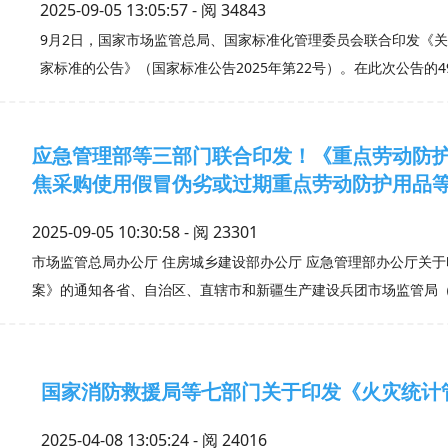
2025-09-05 13:05:57 - 阅
34843
9月2日，国家市场监管总局、国家标准化管理委员会联合印发《关于
家标准的公告》（国家标准公告2025年第22号）。在此次公告的4
应急管理部等三部门联合印发！《重点劳动防
焦采购使用假冒伪劣或过期重点劳动防护用品
2025-09-05 10:30:58 - 阅
23301
市场监管总局办公厅 住房城乡建设部办公厅 应急管理部办公厅关
案》的通知各省、自治区、直辖市和新疆生产建设兵团市场监管局
国家消防救援局等七部门关于印发《火灾统计
2025-04-08 13:05:24 - 阅
24016