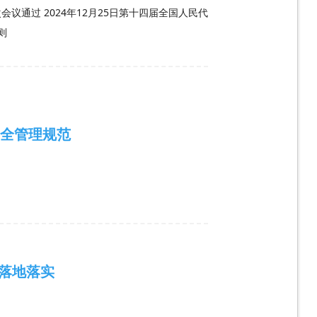
议通过 2024年12月25日第十四届全国人民代
总 则
备安全管理规范
落地落实