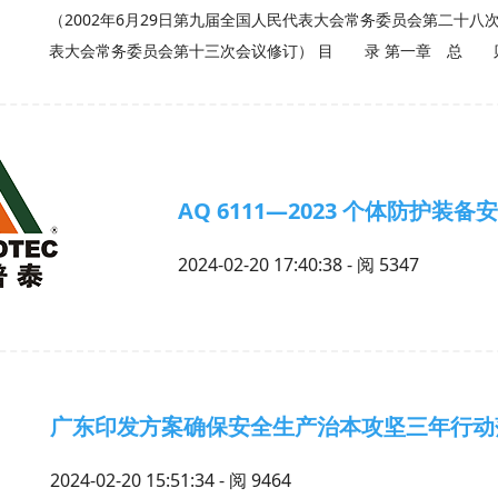
（2002年6月29日第九届全国人民代表大会常务委员会第二十八次会
表大会常务委员会第十三次会议修订） 目 录 第一章 
AQ 6111—2023 个体防护装
2024-02-20 17:40:38 - 阅
5347
广东印发方案确保安全生产治本攻坚三年行动
2024-02-20 15:51:34 - 阅
9464