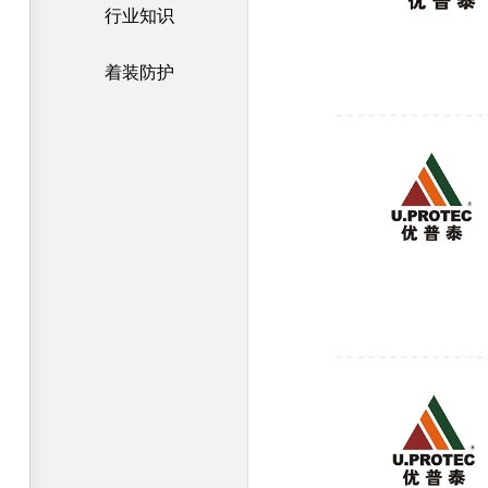
行业知识
着装防护