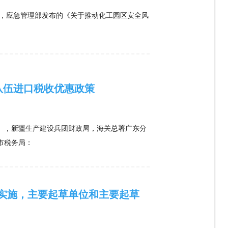
，应急管理部发布的《关于推动化工园区安全风
队伍进口税收优惠政策
），新疆生产建设兵团财政局，海关总署广东分
单列市税务局：
将实施，主要起草单位和主要起草